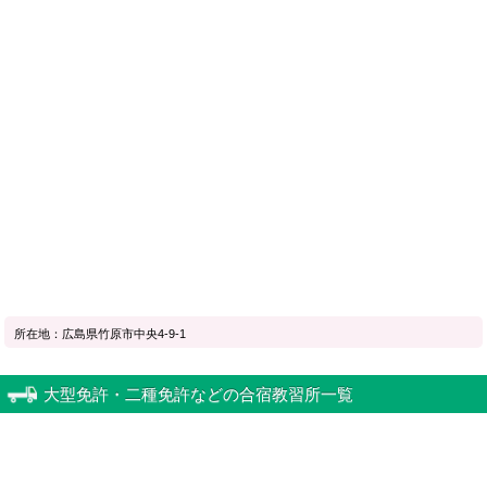
所在地：広島県竹原市中央4-9-1
大型免許・二種免許などの合宿教習所一覧