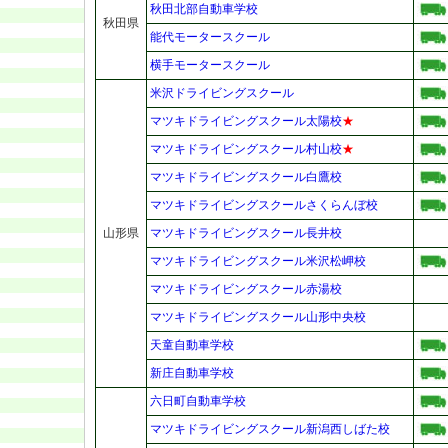
秋田北部自動車学校
秋田県
能代モータースクール
横手モータースクール
米沢ドライビングスクール
マツキドライビングスクール太陽校
★
マツキドライビングスクール村山校
★
マツキドライビングスクール白鷹校
マツキドライビングスクールさくらんぼ校
山形県
マツキドライビングスクール長井校
マツキドライビングスクール米沢松岬校
マツキドライビングスクール赤湯校
マツキドライビングスクール山形中央校
天童自動車学校
新庄自動車学校
六日町自動車学校
マツキドライビングスクール新潟西しばた校