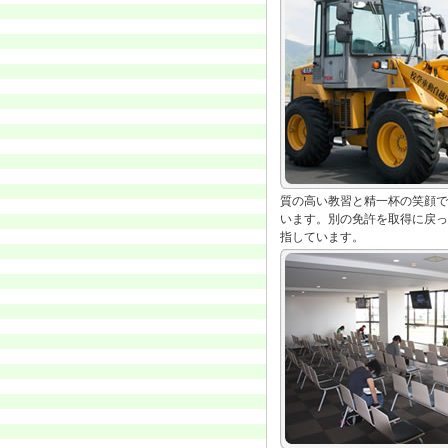
質の高い教習と精一杯の笑顔で
います。別の免許を取得に戻っ
指しています。